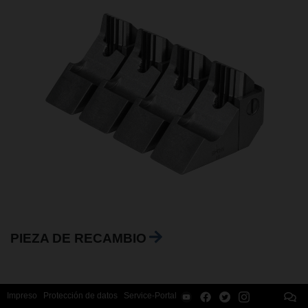
PIEZA DE RECAMBIO
Impreso
Protección de datos
Service-Portal