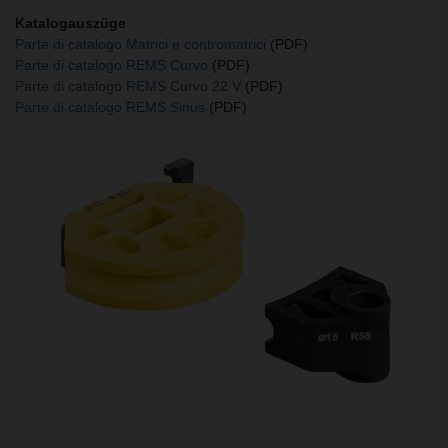
Katalogauszüge
Parte di catalogo Matrici e contromatrici
(PDF)
Parte di catalogo REMS Curvo
(PDF)
Parte di catalogo REMS Curvo 22 V
(PDF)
Parte di catalogo REMS Sinus
(PDF)