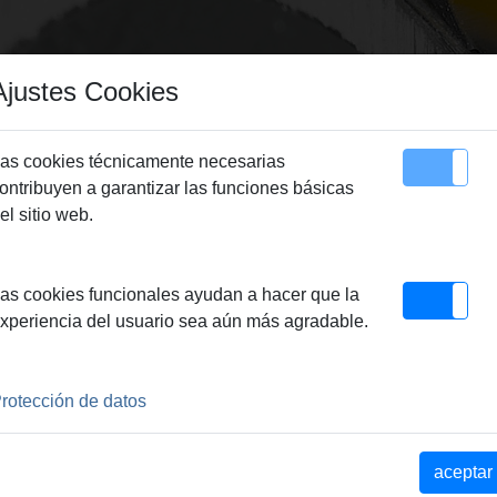
Ajustes Cookies
as cookies técnicamente necesarias
ontribuyen a garantizar las funciones básicas
Sitemap
Contacto
el sitio web.
as cookies funcionales ayudan a hacer que la
xperiencia del usuario sea aún más agradable.
rotección de datos
aceptar