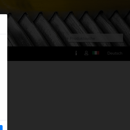
Deutsch