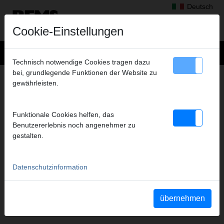
Deutsch
Cookie-Einstellungen
Technisch notwendige Cookies tragen dazu
bei, grundlegende Funktionen der Website zu
PRODUKTSUCHE
gewährleisten.
SUCHEN
Funktionale Cookies helfen, das
Benutzererlebnis noch angenehmer zu
gestalten.
Datenschutzinformation
übernehmen