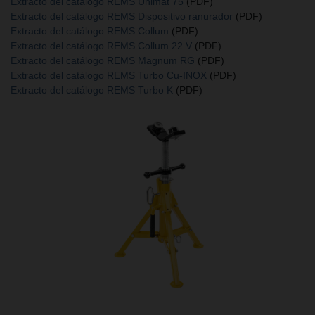
Extracto del catálogo REMS Unimat 75
(PDF)
Extracto del catálogo REMS Dispositivo ranurador
(PDF)
Extracto del catálogo REMS Collum
(PDF)
Extracto del catálogo REMS Collum 22 V
(PDF)
Extracto del catálogo REMS Magnum RG
(PDF)
Extracto del catálogo REMS Turbo Cu-INOX
(PDF)
Extracto del catálogo REMS Turbo K
(PDF)