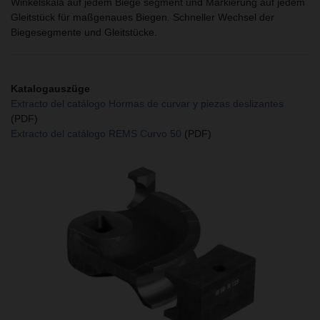
Winkelskala auf jedem Biege segment und Markierung auf jedem
Gleitstück für maßgenaues Biegen. Schneller Wechsel der
Biegesegmente und Gleitstücke.
Katalogauszüge
Extracto del catálogo Hormas de curvar y piezas deslizantes
(PDF)
Extracto del catálogo REMS Curvo 50
(PDF)