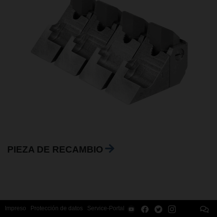
PIEZA DE RECAMBIO
Impreso
Protección de datos
Service-Portal