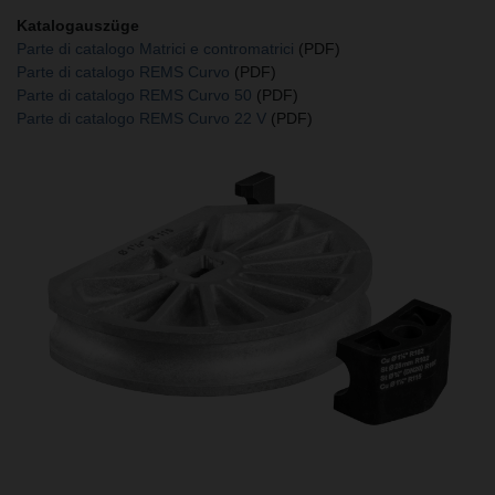
Katalogauszüge
Parte di catalogo Matrici e contromatrici
(PDF)
Parte di catalogo REMS Curvo
(PDF)
Parte di catalogo REMS Curvo 50
(PDF)
Parte di catalogo REMS Curvo 22 V
(PDF)