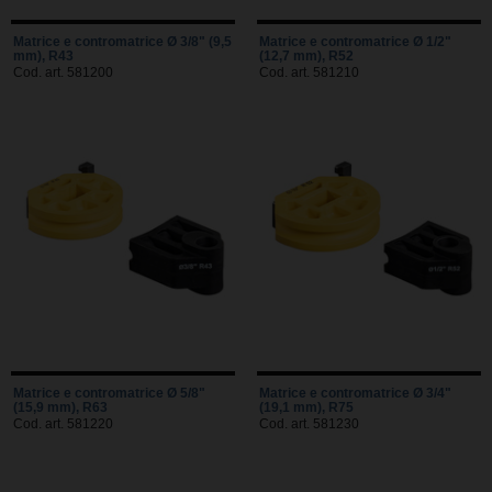
Matrice e contromatrice Ø 3/8" (9,5
Matrice e contromatrice Ø 1/2"
mm), R43
(12,7 mm), R52
Cod. art. 581200
Cod. art. 581210
Matrice e contromatrice Ø 5/8"
Matrice e contromatrice Ø 3/4"
(15,9 mm), R63
(19,1 mm), R75
Cod. art. 581220
Cod. art. 581230