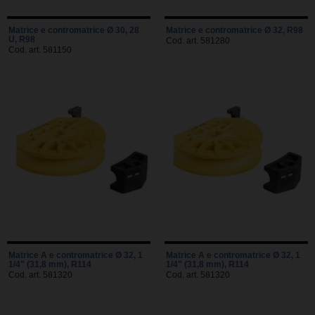
Matrice e contromatrice Ø 30, 28
Matrice e contromatrice Ø 32, R98
U, R98
Cod. art. 581280
Cod. art. 581150
Matrice A e contromatrice Ø 32, 1
Matrice A e contromatrice Ø 32, 1
1/4" (31,8 mm), R114
1/4" (31,8 mm), R114
Cod. art. 581320
Cod. art. 581320