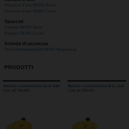
Istruzioni d'uso REMS Sinus
Istruzioni d'uso REMS Curvo
Spaccati
Esploso REMS Sinus
Esploso REMS Curvo
Scheda di sicurezza
Sicherheitsdatenblatt REMS Biegespray
PRODOTTI
Matrice e contromatrice Ø 10, R40
Matrice e contromatrice Ø 12, R45
Cod. art. 581400
Cod. art. 581410