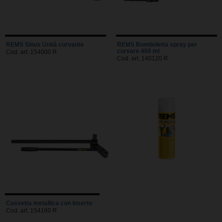
REMS Sinus Unità curvante
REMS Bomboletta spray per
curvare 400 ml
Cod. art. 154000 R
Cod. art. 140120 R
Cassetta metallica con inserto
Cod. art. 154160 R