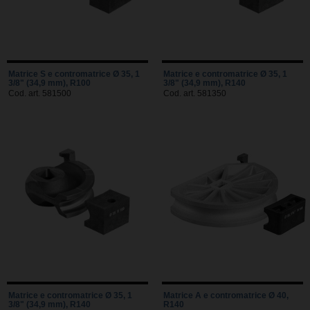
Matrice S e contromatrice Ø 35, 1
Matrice e contromatrice Ø 35, 1
3/8" (34,9 mm), R100
3/8" (34,9 mm), R140
Cod. art. 581500
Cod. art. 581350
Matrice e contromatrice Ø 35, 1
Matrice A e contromatrice Ø 40,
3/8" (34,9 mm), R140
R140