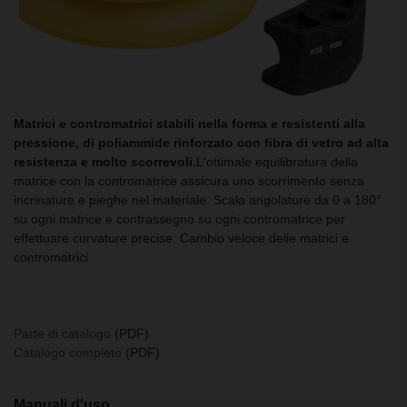
Matrici e contromatrici stabili nella forma e resistenti alla
pressione, di poliammide rinforzato con fibra di vetro ad alta
resistenza e molto scorrevoli.
L'ottimale equilibratura della
matrice con la contromatrice assicura uno scorrimento senza
incrinature e pieghe nel materiale. Scala angolature da 0 a 180°
su ogni matrice e contrassegno su ogni contromatrice per
effettuare curvature precise. Cambio veloce delle matrici e
contromatrici.
Parte di catalogo
(PDF)
Catalogo completo
(PDF)
Manuali d'uso