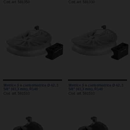
Cod. art. 581350
Cod. art. 581330
Matrice S e contromatrice Ø 42, 1
Matrice S e contromatrice Ø 42, 1
5/8" (41,3 mm), R140
5/8" (41,3 mm), R140
Cod. art. 581510
Cod. art. 581510