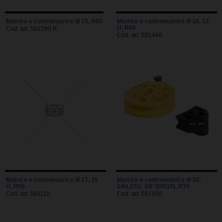
Matrice e contromatrice Ø 15, R65
Matrice e contromatrice Ø 16, 12
U, R60
Cod. art. 581290 R
Cod. art. 581440
Matrice e contromatrice Ø 17, 15
Matrice e contromatrice Ø 18,
U, R56
14U,15U, 3/8"(DN10), R70
Cod. art. 581110
Cod. art. 581450