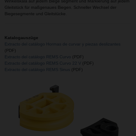
Winkelskala auf jedem Biege segment und Markierung auf jedem
Gleitstück für maßgenaues Biegen. Schneller Wechsel der
Biegesegmente und Gleitstücke.
Katalogauszüge
Extracto del catálogo Hormas de curvar y piezas deslizantes
(PDF)
Extracto del catálogo REMS Curvo
(PDF)
Extracto del catálogo REMS Curvo 22 V
(PDF)
Extracto del catálogo REMS Sinus
(PDF)