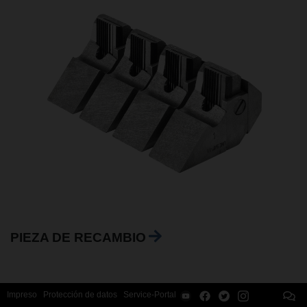
PIEZA DE RECAMBIO
Impreso
Protección de datos
Service-Portal