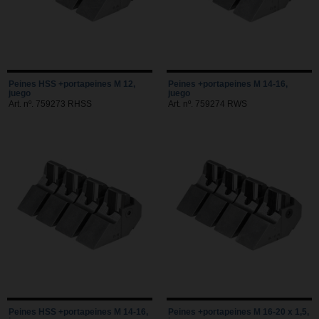
Peines HSS +portapeines M 12,
Peines +portapeines M 14-16,
juego
juego
Art. nº. 759273 RHSS
Art. nº. 759274 RWS
Peines HSS +portapeines M 14-16,
Peines +portapeines M 16-20 x 1,5,