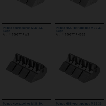
Peines +portapeines M 30-33,
Peines HSS +portapeines M 30-33,
juego
juego
Art. nº. 759277 RWS
Art. nº. 759277 RHSSZ
Peines +portapeines M 36-39,
Peines HSS +portapeines M 36-39,