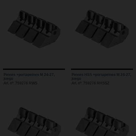
Peines +portapeines M 24-27,
Peines HSS +portapeines M 24-27,
juego
juego
Art. nº. 759276 RWS
Art. nº. 759276 RHSSZ