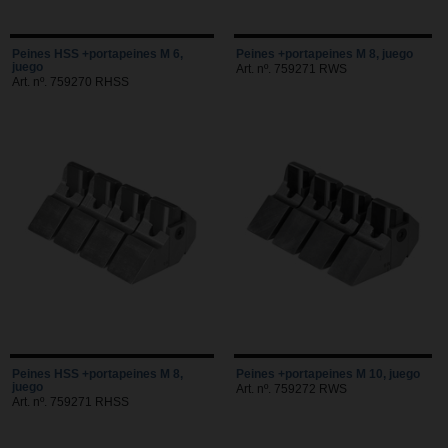
Peines HSS +portapeines M 6,
Peines +portapeines M 8, juego
juego
Art. nº. 759271 RWS
Art. nº. 759270 RHSS
Peines HSS +portapeines M 8,
Peines +portapeines M 10, juego
juego
Art. nº. 759272 RWS
Art. nº. 759271 RHSS