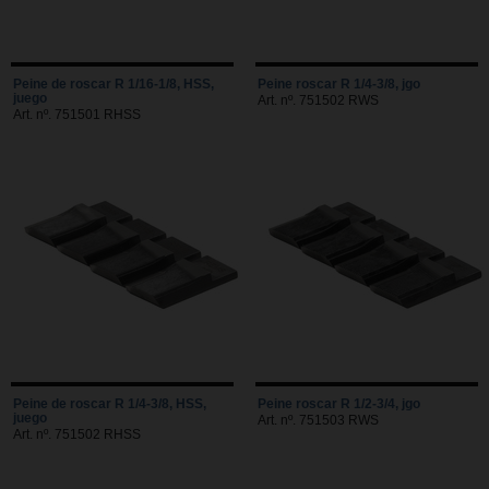
Peine de roscar R 1/16-1/8, HSS,
Peine roscar R 1/4-3/8, jgo
juego
Art. nº. 751502 RWS
Art. nº. 751501 RHSS
Peine de roscar R 1/4-3/8, HSS,
Peine roscar R 1/2-3/4, jgo
juego
Art. nº. 751503 RWS
Art. nº. 751502 RHSS