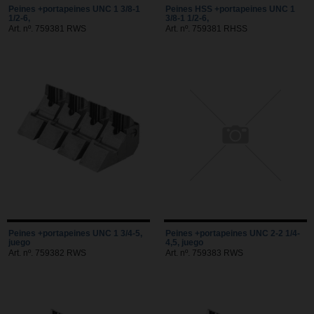
Peines +portapeines UNC 1 3/8-1
Peines HSS +portapeines UNC 1
1/2-6,
3/8-1 1/2-6,
Art. nº. 759381 RWS
Art. nº. 759381 RHSS
Peines +portapeines UNC 1 3/4-5,
Peines +portapeines UNC 2-2 1/4-
juego
4,5, juego
Art. nº. 759382 RWS
Art. nº. 759383 RWS