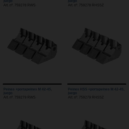
juego
juego
Art. nº. 759278 RWS
Art. nº. 759278 RHSSZ
Peines +portapeines M 42-45,
Peines HSS +portapeines M 42-45,
juego
juego
Art. nº. 759279 RWS
Art. nº. 759279 RHSSZ